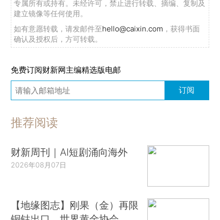
专属所有或持有。未经许可，禁止进行转载、摘编、复制及
建立镜像等任何使用。
如有意愿转载，请发邮件至
hello@caixin.com
，获得书面
确认及授权后，方可转载。
免费订阅财新网主编精选版电邮
订阅
推荐阅读
财新周刊｜AI短剧涌向海外
2026年08月07日
【地缘图志】刚果（金）再限
铜钴出口，世界黄金协会