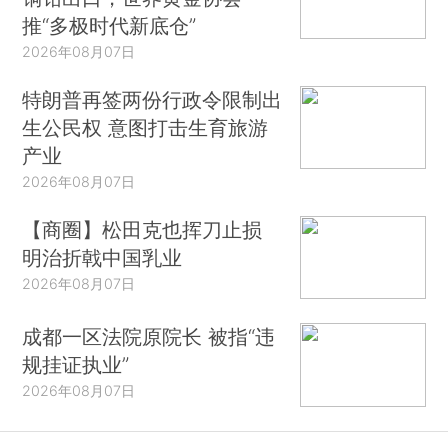
推“多极时代新底仓”
2026年08月07日
特朗普再签两份行政令限制出
生公民权 意图打击生育旅游
产业
2026年08月07日
【商圈】松田克也挥刀止损
明治折戟中国乳业
2026年08月07日
成都一区法院原院长 被指“违
规挂证执业”
2026年08月07日