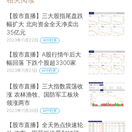
【股市直播】三大股指尾盘跌
幅扩大 北向资金全天净卖出
35亿元
2023年11月22日
APP打开
【股市直播】A股行情午后大
幅回落 下跌个股超3300家
2023年11月21日
APP打开
【股市直播】三大指数震荡收
涨 农林渔牧、国防军工板块
领涨两市
2023年11月20日
APP打开
【股市直播】全天热点快速轮