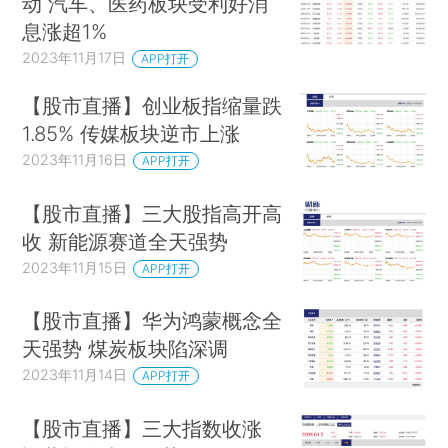
动 汽车、医药板块受利好消
息涨超1%
2023年11月17日
APP打开
【股市直播】创业板指缩量跌
1.85% 传媒板块逆市上涨
2023年11月16日
APP打开
【股市直播】三大股指高开高
收 新能源赛道全天强势
2023年11月15日
APP打开
【股市直播】华为鸿蒙概念全
天强势 煤炭板块陷深调
2023年11月14日
APP打开
【股市直播】三大指数收涨