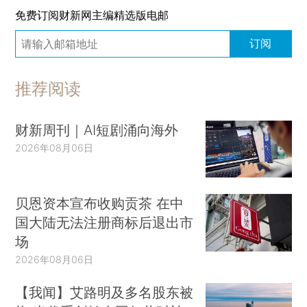
免费订阅财新网主编精选版电邮
订阅
推荐阅读
财新周刊｜AI短剧涌向海外
2026年08月06日
贝恩资本宣布收购贡茶 在中
国大陆无法注册商标后退出市
场
2026年08月06日
【我闻】艾路明及多名股东被