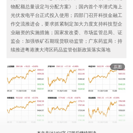
物配额总量设定与分配方案》；国内首个半潜式海上
光伏发电平台正式投入使用；四部门召开科技金融工
作交流推进会，要求抓紧制定加大力度支持科技型企
业融资的实施措施；国家发改委、市场监管总局、证
监会：加强铁矿石期现货联动监管；广东药监局：持
续推进粤港澳大湾区药品监管创新政策落实落地
原图