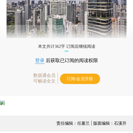
本文共计362字 订阅后继续阅读
登录
后获取已订阅的阅读权限
数据通会员
订阅/会员升级
可畅读全文
责任编辑：任蕙兰 | 版面编辑：石溪升