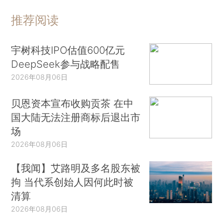
推荐阅读
宇树科技IPO估值600亿元
DeepSeek参与战略配售
2026年08月06日
贝恩资本宣布收购贡茶 在中
国大陆无法注册商标后退出市
场
2026年08月06日
【我闻】艾路明及多名股东被
拘 当代系创始人因何此时被
清算
2026年08月06日