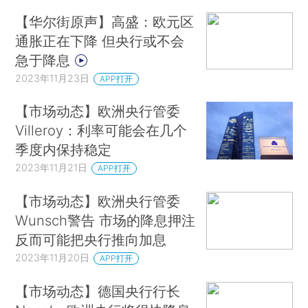
【华尔街原声】高盛：欧元区
通胀正在下降 但央行或不会
急于降息
2023年11月23日
APP打开
【市场动态】欧洲央行管委
Villeroy：利率可能会在几个
季度内保持稳定
2023年11月21日
APP打开
【市场动态】欧洲央行管委
Wunsch警告 市场的降息押注
反而可能把央行推向加息
2023年11月20日
APP打开
【市场动态】德国央行行长