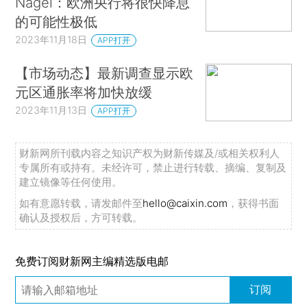
Nagel：欧洲央行将很快降息
的可能性极低
2023年11月18日
APP打开
【市场动态】最新调查显示欧
元区通胀率将加快放缓
2023年11月13日
APP打开
财新网所刊载内容之知识产权为财新传媒及/或相关权利人
专属所有或持有。未经许可，禁止进行转载、摘编、复制及
建立镜像等任何使用。
如有意愿转载，请发邮件至
hello@caixin.com
，获得书面
确认及授权后，方可转载。
免费订阅财新网主编精选版电邮
订阅