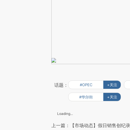
话题：
#OPEC
+关注
#华尔街
+关注
Loading...
上一篇：【市场动态】假日销售创纪录