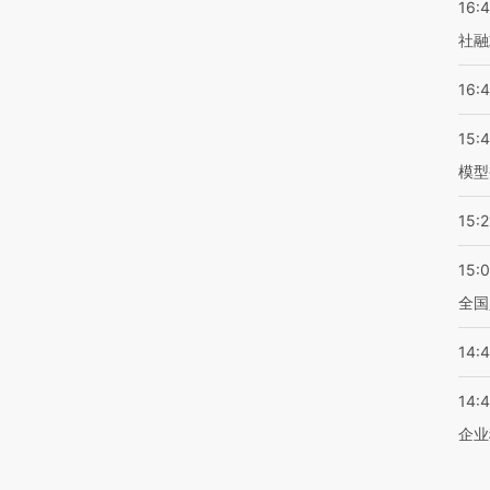
16:
社融
16:
15:
模型
15:2
15:
全国
14:
14:
企业