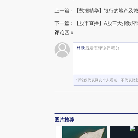
上一篇：【数据精华】银行的地产及城
下一篇：【股市直播】A股三大指数缩量
评论区
0
登录
后发表评论得积分
评论仅代表网友个人观点，不代表财
图片推荐