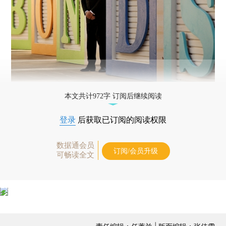
本文共计972字 订阅后继续阅读
登录
后获取已订阅的阅读权限
数据通会员
订阅/会员升级
可畅读全文