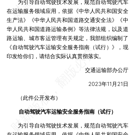
为引导自动驾驶技术发展，规范自动驾驶汽车
在运输服务领域应用，依据《中华人民共和国安全
生产法》《中华人民共和国道路交通安全法》《中
华人民共和国道路运输条例》等法律法规，以及道
路运输、城市客运管理有关规定，我部组织编制了
《自动驾驶汽车运输安全服务指南（试行）》，现
印发给你们，请结合实际认真贯彻落实。
交通运输部办公厅
2023年11月21日
（此件公开发布）
自动驾驶汽车运输安全服务指南（试行）
为引导自动驾驶技术发展，规范自动驾驶汽车
在运输服务领域应用，依据《中华人民共和国安全