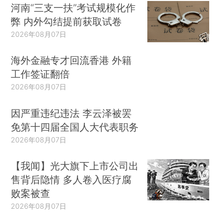
河南“三支一扶”考试规模化作
弊 内外勾结提前获取试卷
2026年08月07日
海外金融专才回流香港 外籍
工作签证翻倍
2026年08月07日
因严重违纪违法 李云泽被罢
免第十四届全国人大代表职务
2026年08月07日
【我闻】光大旗下上市公司出
售背后隐情 多人卷入医疗腐
败案被查
2026年08月07日