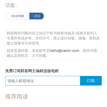
话题：
#自动驾驶
+关注
财新网所刊载内容之知识产权为财新传媒及/或相关权利人
专属所有或持有。未经许可，禁止进行转载、摘编、复制及
建立镜像等任何使用。
如有意愿转载，请发邮件至
hello@caixin.com
，获得书面
确认及授权后，方可转载。
免费订阅财新网主编精选版电邮
订阅
推荐阅读