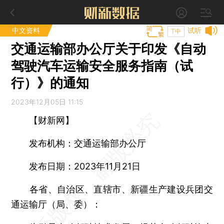
中文资料
试听
T中
交通运输部办公厅关于印发《自动
驾驶汽车运输安全服务指南（试
行）》的通知
2023年12月05日 11:15
【财新网】
发布机构：交通运输部办公厅
发布日期：2023年11月21日
各省、自治区、直辖市、新疆生产建设兵团交
通运输厅（局、委）：