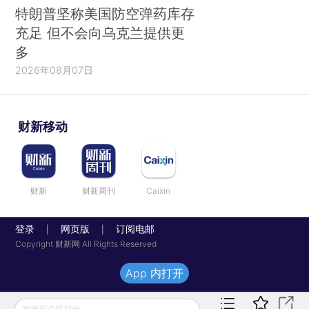
特朗普坚称美国防空弹药库存
充足 但不会向乌克兰提供更
多
2026年08月07日
财新移动
财新
财新周刊
Caixin
登录
网页版
订阅电邮
|
|
Copyright 财新网 All Rights Reserved
App 内打开
发表评论得积分