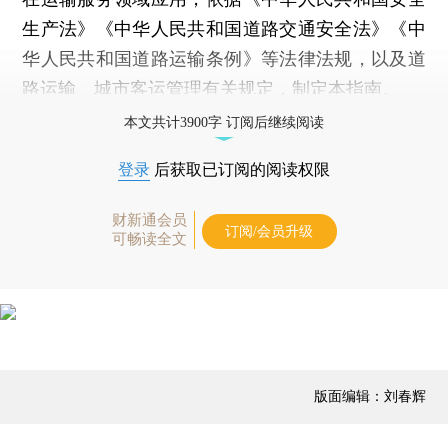
生产法》《中华人民共和国道路交通安全法》《中
华人民共和国道路运输条例》等法律法规，以及道
路运输、城市客运管理有关规定，制定本指南。
本文共计3900字 订阅后继续阅读
登录
后获取已订阅的阅读权限
财新通会员
订阅/会员升级
可畅读全文
版面编辑：刘春辉