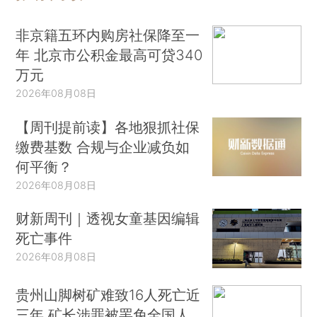
非京籍五环内购房社保降至一
年 北京市公积金最高可贷340
万元
2026年08月08日
【周刊提前读】各地狠抓社保
缴费基数 合规与企业减负如
何平衡？
2026年08月08日
财新周刊｜透视女童基因编辑
死亡事件
2026年08月08日
贵州山脚树矿难致16人死亡近
三年 矿长涉罪被罢免全国人