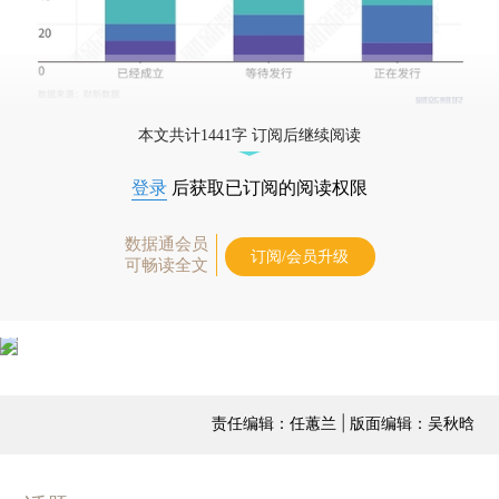
本文共计1441字 订阅后继续阅读
登录
后获取已订阅的阅读权限
数据通会员
订阅/会员升级
可畅读全文
责任编辑：任蕙兰 | 版面编辑：吴秋晗