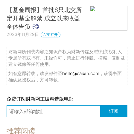
【基金周报】首批8只北交所
定开基金解禁 成立以来收益
全体告负
2023年11月29日
APP打开
财新网所刊载内容之知识产权为财新传媒及/或相关权利人
专属所有或持有。未经许可，禁止进行转载、摘编、复制及
建立镜像等任何使用。
如有意愿转载，请发邮件至
hello@caixin.com
，获得书面
确认及授权后，方可转载。
免费订阅财新网主编精选版电邮
订阅
推荐阅读