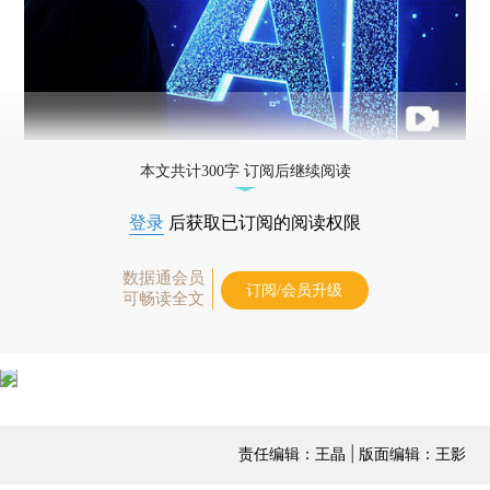
本文共计300字 订阅后继续阅读
登录
后获取已订阅的阅读权限
数据通会员
订阅/会员升级
可畅读全文
责任编辑：王晶 | 版面编辑：王影