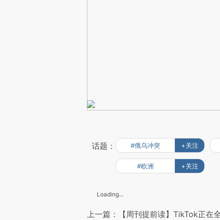
话题：
#俄乌冲突
+关注
#欧洲
+关注
Loading...
上一篇：【周刊提前读】TikTok正