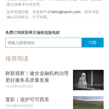
建立镜像等任何使用。
如有意愿转载，请发邮件至
hello@caixin.com
，获得书面
确认及授权后，方可转载。
免费订阅财新网主编精选版电邮
订阅
推荐阅读
财新观察｜健全金融机构治理
更好服务高质量发展
2026年08月08日
显影｜巡护可可西里
2026年08月09日