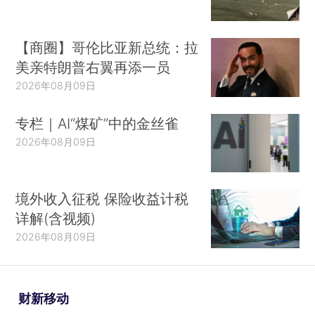
【商圈】哥伦比亚新总统：拉
美亲特朗普右翼再添一员
2026年08月09日
专栏｜AI“煤矿”中的金丝雀
2026年08月09日
境外收入征税 保险收益计税
详解(含视频)
2026年08月09日
财新移动