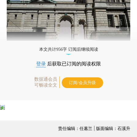
本文共计956字 订阅后继续阅读
登录
后获取已订阅的阅读权限
数据通会员
订阅/会员升级
可畅读全文
责任编辑：任蕙兰 | 版面编辑：石溪升