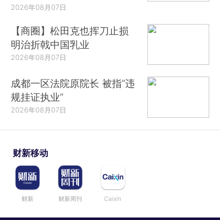
2026年08月07日
【商圈】松田克也挥刀止损
明治折戟中国乳业
2026年08月07日
成都一区法院原院长 被指“违
规挂证执业”
2026年08月07日
财新移动
财新
财新周刊
Caixin