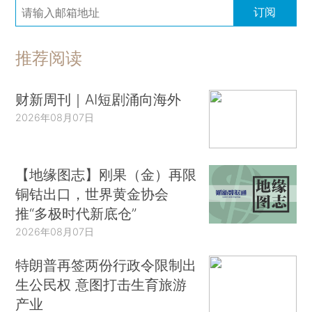
订阅
推荐阅读
财新周刊｜AI短剧涌向海外
2026年08月07日
【地缘图志】刚果（金）再限
铜钴出口，世界黄金协会
推“多极时代新底仓”
2026年08月07日
特朗普再签两份行政令限制出
生公民权 意图打击生育旅游
产业