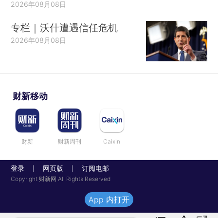
2026年08月08日
专栏｜沃什遭遇信任危机
2026年08月08日
财新移动
财新
财新周刊
Caixin
登录
网页版
订阅电邮
|
|
Copyright 财新网 All Rights Reserved
App 内打开