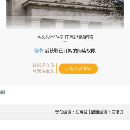
本文共计834字 订阅后继续阅读
登录
后获取已订阅的阅读权限
数据通会员
订阅/会员升级
可畅读全文
责任编辑：任蕙兰 | 版面编辑：石溪升