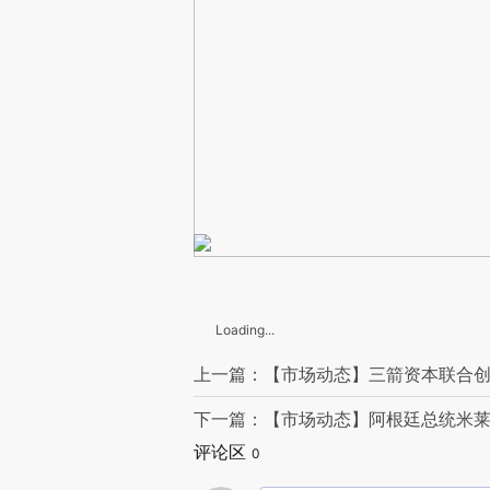
Loading...
上一篇：【市场动态】三箭资本联合创
下一篇：【市场动态】阿根廷总统米莱
评论区
0