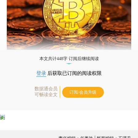
本文共计448字 订阅后继续阅读
登录
后获取已订阅的阅读权限
数据通会员
订阅/会员升级
可畅读全文