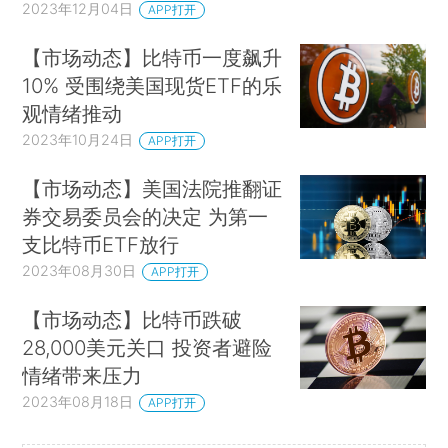
2023年12月04日
APP打开
【市场动态】比特币一度飙升
10% 受围绕美国现货ETF的乐
观情绪推动
2023年10月24日
APP打开
【市场动态】美国法院推翻证
券交易委员会的决定 为第一
支比特币ETF放行
2023年08月30日
APP打开
【市场动态】比特币跌破
28,000美元关口 投资者避险
情绪带来压力
2023年08月18日
APP打开