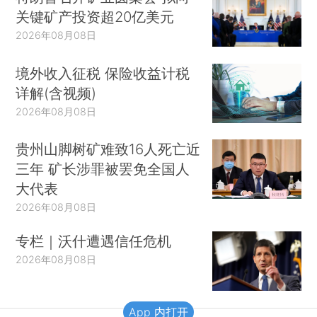
关键矿产投资超20亿美元
2026年08月08日
境外收入征税 保险收益计税
详解(含视频)
2026年08月08日
贵州山脚树矿难致16人死亡近
三年 矿长涉罪被罢免全国人
大代表
2026年08月08日
专栏｜沃什遭遇信任危机
2026年08月08日
App 内打开