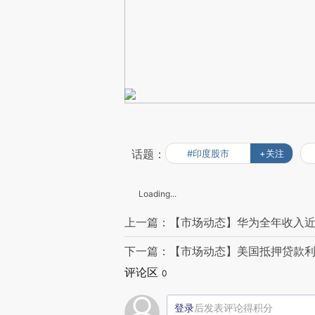
话题：
#印度股市
+关注
Loading...
上一篇：【市场动态】华为全年收入近
下一篇：【市场动态】美国抵押贷款利率
评论区
0
登录
后发表评论得积分