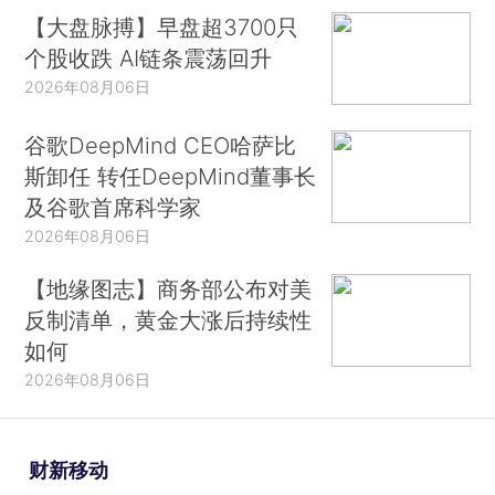
【大盘脉搏】早盘超3700只
个股收跌 AI链条震荡回升
2026年08月06日
谷歌DeepMind CEO哈萨比
斯卸任 转任DeepMind董事长
及谷歌首席科学家
2026年08月06日
【地缘图志】商务部公布对美
反制清单，黄金大涨后持续性
如何
2026年08月06日
财新移动