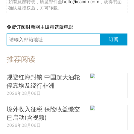
如有意愿转载，请发邮件至
hello@caixin.com
，获得书面
确认及授权后，方可转载。
免费订阅财新网主编精选版电邮
订阅
推荐阅读
规避红海封锁 中国超大油轮
停靠埃及绕行非洲
2026年08月06日
境外收入征税 保险收益缴交
已启动(含视频)
2026年08月06日