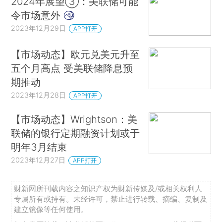
2024年展望③：美联储可能
令市场意外
2023年12月29日
APP打开
【市场动态】欧元兑美元升至
五个月高点 受美联储降息预
期推动
2023年12月28日
APP打开
【市场动态】Wrightson：美
联储的银行定期融资计划或于
明年3月结束
2023年12月27日
APP打开
财新网所刊载内容之知识产权为财新传媒及/或相关权利人
专属所有或持有。未经许可，禁止进行转载、摘编、复制及
建立镜像等任何使用。