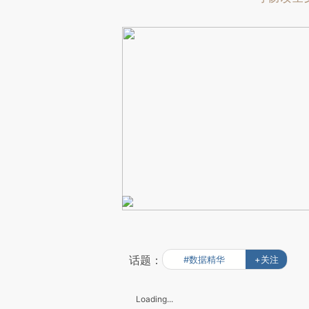
话题：
#数据精华
+关注
Loading...