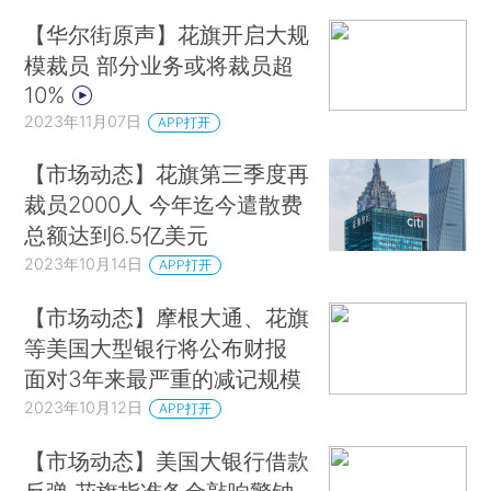
【华尔街原声】花旗开启大规
模裁员 部分业务或将裁员超
10%
2023年11月07日
APP打开
【市场动态】花旗第三季度再
裁员2000人 今年迄今遣散费
总额达到6.5亿美元
2023年10月14日
APP打开
【市场动态】摩根大通、花旗
等美国大型银行将公布财报
面对3年来最严重的减记规模
2023年10月12日
APP打开
【市场动态】美国大银行借款