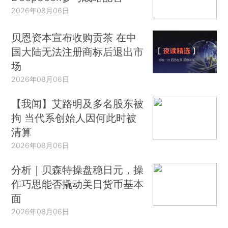
2026年08月06日
贝恩资本宣布收购贡茶 在中
国大陆无法注册商标后退出市
场
2026年08月06日
【我闻】艾路明及多名股东被
拘 当代系创始人因何此时被
清算
2026年08月06日
分析｜贝森特操盘稳日元，操
作巧思能否撬动美日货币基本
面
2026年08月06日