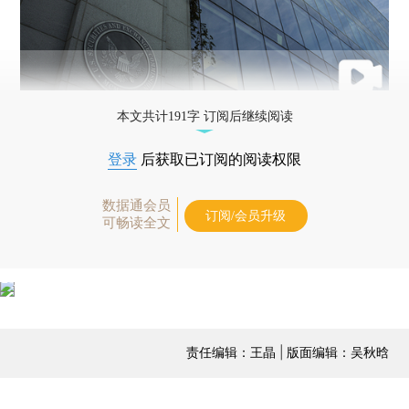
本文共计191字 订阅后继续阅读
登录
后获取已订阅的阅读权限
数据通会员
订阅/会员升级
可畅读全文
责任编辑：王晶 | 版面编辑：吴秋晗