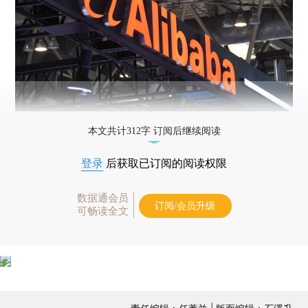
本文共计312字 订阅后继续阅读
登录
后获取已订阅的阅读权限
数据通会员
订阅/会员升级
可畅读全文