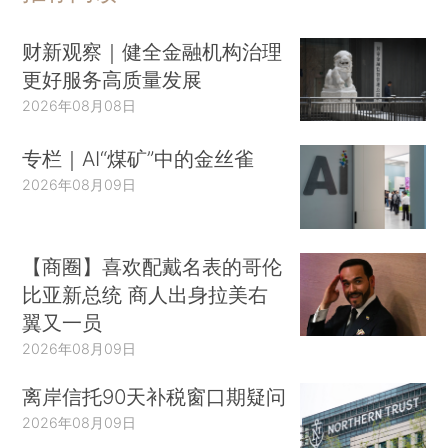
财新观察｜健全金融机构治理
更好服务高质量发展
2026年08月08日
专栏｜AI“煤矿”中的金丝雀
2026年08月09日
【商圈】喜欢配戴名表的哥伦
比亚新总统 商人出身拉美右
翼又一员
2026年08月09日
离岸信托90天补税窗口期疑问
2026年08月09日