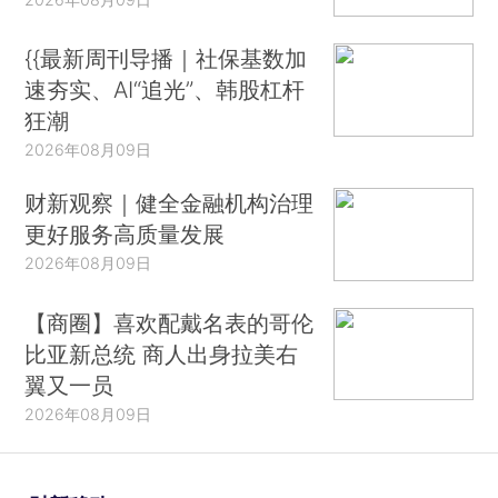
{{最新周刊导播｜社保基数加
速夯实、AI“追光”、韩股杠杆
狂潮
2026年08月09日
财新观察｜健全金融机构治理
更好服务高质量发展
2026年08月09日
【商圈】喜欢配戴名表的哥伦
比亚新总统 商人出身拉美右
翼又一员
2026年08月09日