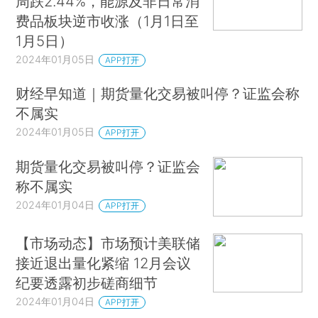
周跌2.44%，能源及非日常消
费品板块逆市收涨（1月1日至
1月5日）
2024年01月05日
APP打开
财经早知道｜期货量化交易被叫停？证监会称
不属实
2024年01月05日
APP打开
期货量化交易被叫停？证监会
称不属实
2024年01月04日
APP打开
【市场动态】市场预计美联储
接近退出量化紧缩 12月会议
纪要透露初步磋商细节
2024年01月04日
APP打开