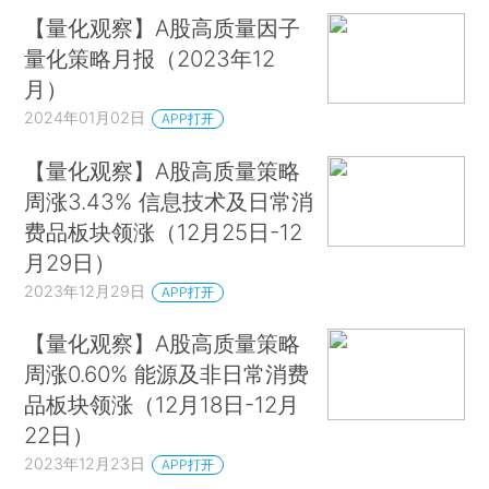
【量化观察】A股高质量因子
量化策略月报（2023年12
月）
2024年01月02日
APP打开
【量化观察】A股高质量策略
周涨3.43% 信息技术及日常消
费品板块领涨（12月25日-12
月29日）
2023年12月29日
APP打开
【量化观察】A股高质量策略
周涨0.60% 能源及非日常消费
品板块领涨（12月18日-12月
22日）
2023年12月23日
APP打开