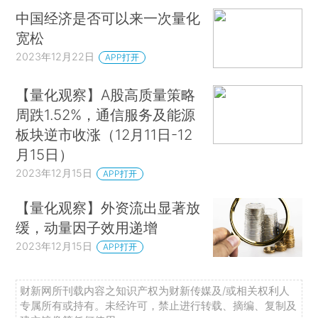
中国经济是否可以来一次量化
宽松
2023年12月22日
APP打开
【量化观察】A股高质量策略
周跌1.52%，通信服务及能源
板块逆市收涨（12月11日-12
月15日）
2023年12月15日
APP打开
【量化观察】外资流出显著放
缓，动量因子效用递增
2023年12月15日
APP打开
财新网所刊载内容之知识产权为财新传媒及/或相关权利人
专属所有或持有。未经许可，禁止进行转载、摘编、复制及