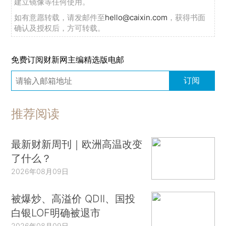
建立镜像等任何使用。
如有意愿转载，请发邮件至
hello@caixin.com
，获得书面
确认及授权后，方可转载。
免费订阅财新网主编精选版电邮
订阅
推荐阅读
最新财新周刊｜欧洲高温改变
了什么？
2026年08月09日
被爆炒、高溢价 QDII、国投
白银LOF明确被退市
2026年08月09日