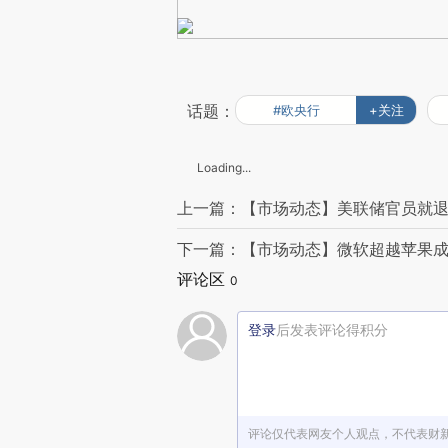
话题：
#欧央行
+关注
Loading...
上一篇：【市场动态】美联储官员就退
下一篇：【市场动态】微软超越苹果成
评论区
0
登录
后发表评论得积分
评论仅代表网友个人观点，不代表财