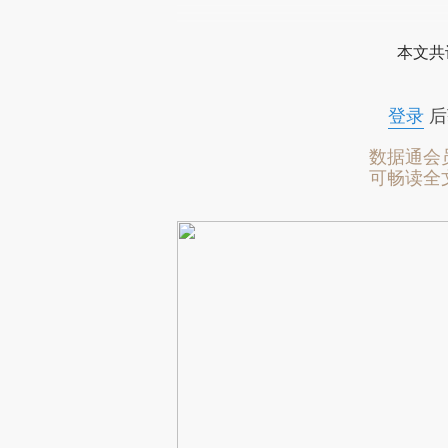
本文共
登录
后
数据通会
可畅读全