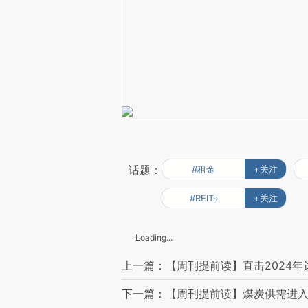
话题：
#租金
+关注
#REITs
+关注
Loading...
上一篇：【周刊提前读】直击2024
下一篇：【周刊提前读】煤炭供需进入