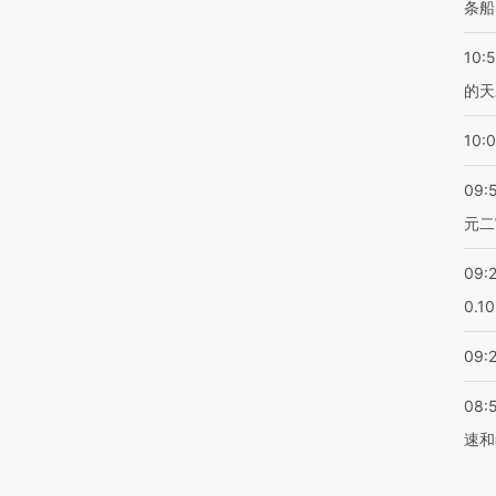
条船
10:
的天
10:
09:
元二
09:
0.1
09:
08:
速和