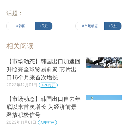
话题：
#韩国
+关注
#市场动态
+关注
相关阅读
【市场动态】韩国出口加速回
升照亮全球贸易前景 芯片出
口16个月来首次增长
2023年12月01日
APP打开
【市场动态】韩国出口自去年
底以来首次增长 为经济前景
释放积极信号
2023年11月01日
APP打开