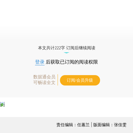
本文共计222字 订阅后继续阅读
登录
后获取已订阅的阅读权限
数据通会员
订阅/会员升级
可畅读全文
责任编辑：任蕙兰 | 版面编辑：张佳雯