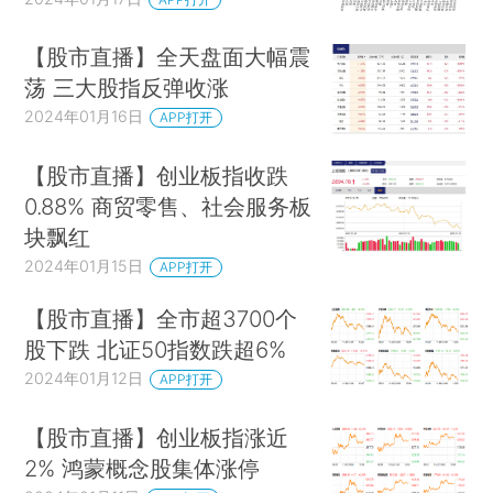
【股市直播】全天盘面大幅震
荡 三大股指反弹收涨
2024年01月16日
APP打开
【股市直播】创业板指收跌
0.88% 商贸零售、社会服务板
块飘红
2024年01月15日
APP打开
【股市直播】全市超3700个
股下跌 北证50指数跌超6%
2024年01月12日
APP打开
【股市直播】创业板指涨近
2% 鸿蒙概念股集体涨停