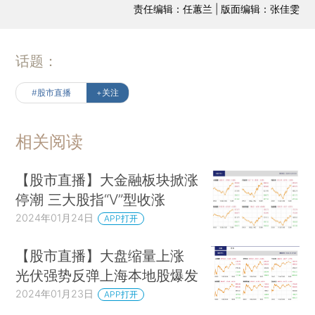
责任编辑：任蕙兰 | 版面编辑：张佳雯
话题：
#股市直播
+关注
相关阅读
【股市直播】大金融板块掀涨
停潮 三大股指“V”型收涨
2024年01月24日
APP打开
【股市直播】大盘缩量上涨
光伏强势反弹上海本地股爆发
2024年01月23日
APP打开