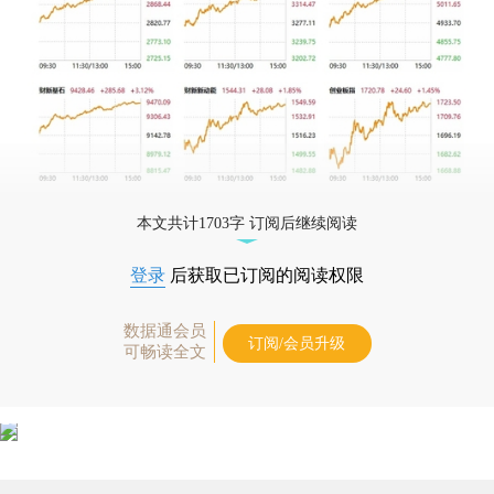
本文共计1703字 订阅后继续阅读
登录
后获取已订阅的阅读权限
数据通会员
订阅/会员升级
可畅读全文