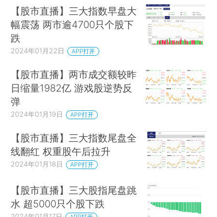
【股市直播】三大指数早盘大
幅震荡 两市逾4700只个股下
跌
2024年01月22日
APP打开
【股市直播】两市成交额较昨
日缩量1982亿 游戏股逆势反
弹
2024年01月19日
APP打开
【股市直播】三大指数尾盘全
线翻红 权重股午后拉升
2024年01月18日
APP打开
【股市直播】三大股指尾盘跳
水 超5000只个股下跌
2024年01月17日
APP打开