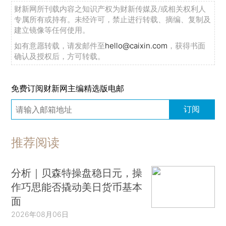
财新网所刊载内容之知识产权为财新传媒及/或相关权利人
专属所有或持有。未经许可，禁止进行转载、摘编、复制及
建立镜像等任何使用。
如有意愿转载，请发邮件至
hello@caixin.com
，获得书面
确认及授权后，方可转载。
免费订阅财新网主编精选版电邮
订阅
推荐阅读
分析｜贝森特操盘稳日元，操
作巧思能否撬动美日货币基本
面
2026年08月06日