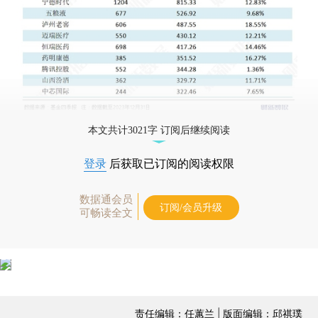
本文共计3021字 订阅后继续阅读
登录
后获取已订阅的阅读权限
数据通会员
订阅/会员升级
可畅读全文
责任编辑：任蕙兰 | 版面编辑：邱祺璞