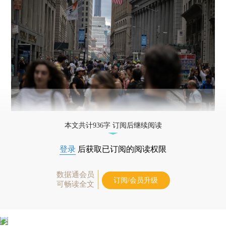
本文共计936字 订阅后继续阅读
登录
后获取已订阅的阅读权限
数据通会员
订阅/会员升级
可畅读全文