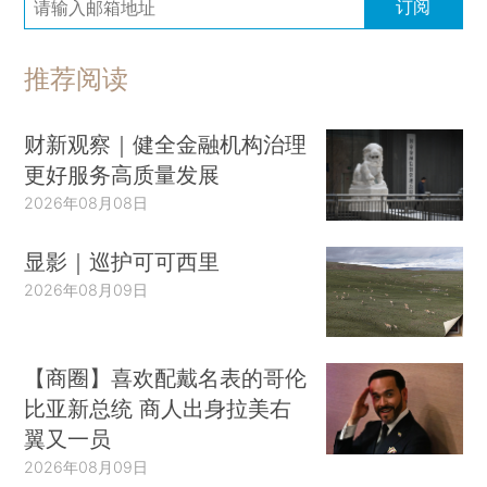
订阅
推荐阅读
财新观察｜健全金融机构治理
更好服务高质量发展
2026年08月08日
显影｜巡护可可西里
2026年08月09日
【商圈】喜欢配戴名表的哥伦
比亚新总统 商人出身拉美右
翼又一员
2026年08月09日