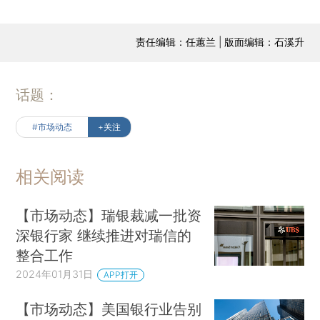
责任编辑：任蕙兰 | 版面编辑：石溪升
话题：
#市场动态
+关注
相关阅读
【市场动态】瑞银裁减一批资
深银行家 继续推进对瑞信的
整合工作
2024年01月31日
APP打开
【市场动态】美国银行业告别