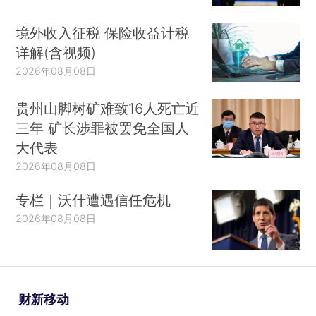
境外收入征税 保险收益计税
详解(含视频)
2026年08月08日
贵州山脚树矿难致16人死亡近
三年 矿长涉罪被罢免全国人
大代表
2026年08月08日
专栏｜沃什遭遇信任危机
2026年08月08日
财新移动