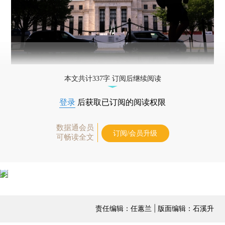
本文共计337字 订阅后继续阅读
登录
后获取已订阅的阅读权限
数据通会员
订阅/会员升级
可畅读全文
责任编辑：任蕙兰 | 版面编辑：石溪升