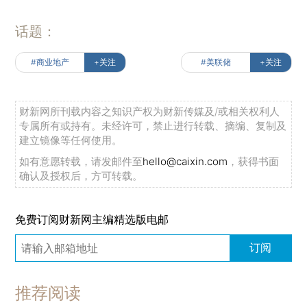
话题：
#商业地产
+关注
#美联储
+关注
财新网所刊载内容之知识产权为财新传媒及/或相关权利人
专属所有或持有。未经许可，禁止进行转载、摘编、复制及
建立镜像等任何使用。
如有意愿转载，请发邮件至
hello@caixin.com
，获得书面
确认及授权后，方可转载。
免费订阅财新网主编精选版电邮
订阅
推荐阅读