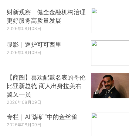
财新观察｜健全金融机构治理
更好服务高质量发展
2026年08月08日
显影｜巡护可可西里
2026年08月09日
【商圈】喜欢配戴名表的哥伦
比亚新总统 商人出身拉美右
翼又一员
2026年08月09日
专栏｜AI“煤矿”中的金丝雀
2026年08月09日