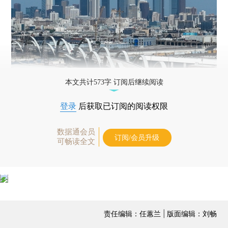
本文共计573字 订阅后继续阅读
登录
后获取已订阅的阅读权限
数据通会员
订阅/会员升级
可畅读全文
责任编辑：任蕙兰 | 版面编辑：刘畅