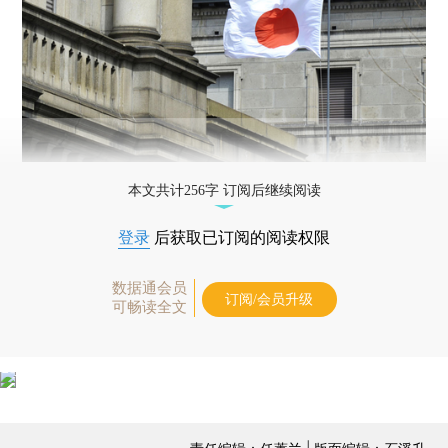
本文共计256字 订阅后继续阅读
登录
后获取已订阅的阅读权限
数据通会员
订阅/会员升级
可畅读全文