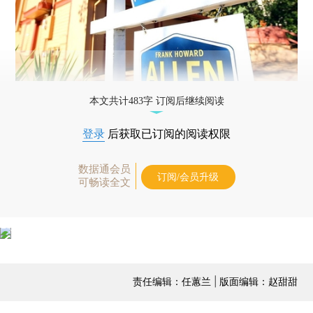
本文共计483字 订阅后继续阅读
登录
后获取已订阅的阅读权限
数据通会员
订阅/会员升级
可畅读全文
责任编辑：任蕙兰 | 版面编辑：赵甜甜