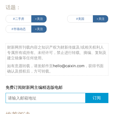
话题：
#二手房
+关注
#美国
+关注
#市场动态
+关注
财新网所刊载内容之知识产权为财新传媒及/或相关权利人
专属所有或持有。未经许可，禁止进行转载、摘编、复制及
建立镜像等任何使用。
如有意愿转载，请发邮件至
hello@caixin.com
，获得书面
确认及授权后，方可转载。
免费订阅财新网主编精选版电邮
订阅