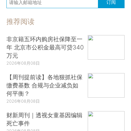
订阅
推荐阅读
非京籍五环内购房社保降至一
年 北京市公积金最高可贷340
万元
2026年08月08日
【周刊提前读】各地狠抓社保
缴费基数 合规与企业减负如
何平衡？
2026年08月08日
财新周刊｜透视女童基因编辑
死亡事件
2026年08月08日