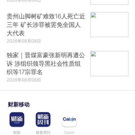
贵州山脚树矿难致16人死亡近
三年 矿长涉罪被罢免全国人
大代表
2026年08月08日
独家｜晋煤富豪张新明再遭公
诉 涉组织领导黑社会性质组
织等17宗罪名
2026年08月08日
财新移动
财新
财新周刊
Caixin