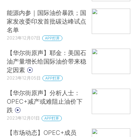
能源内参｜国际油价暴跌；国
家发改委印发首批碳达峰试点
名单
2023年12月07日
APP打开
【华尔街原声】耶金：美国石
油产量增长给国际油价带来稳
定因素
2023年12月05日
APP打开
【华尔街原声】分析人士：
OPEC+减产或难阻止油价下
跌
2023年12月01日
APP打开
【市场动态】OPEC+成员