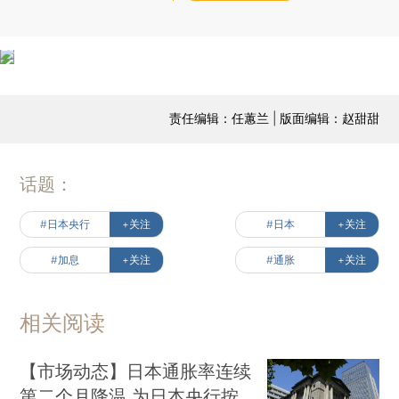
责任编辑：任蕙兰 | 版面编辑：赵甜甜
话题：
#日本央行
+关注
#日本
+关注
#加息
+关注
#通胀
+关注
相关阅读
【市场动态】日本通胀率连续
第二个月降温 为日本央行按