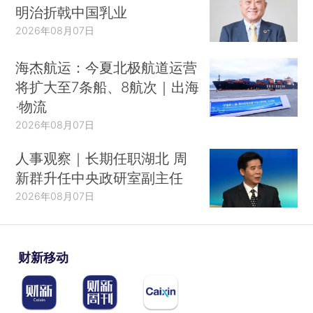
明治折戟中国乳业
2026年08月07日
海杰航运：今夏北极航道运营
将扩大至7条船、8航次｜出海
·物流
2026年08月07日
人事观察｜长期任职湖北 周
新群升任中央政研室副主任
2026年08月07日
财新移动