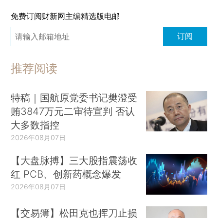
免费订阅财新网主编精选版电邮
订阅
推荐阅读
特稿｜国航原党委书记樊澄受
贿3847万元二审待宣判 否认
大多数指控
2026年08月07日
【大盘脉搏】三大股指震荡收
红 PCB、创新药概念爆发
2026年08月07日
【交易簿】松田克也挥刀止损