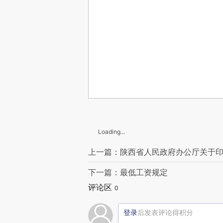
Loading...
上一篇：陕西省人民政府办公厅关于
下一篇：最低工资规定
评论区
0
登录
后发表评论得积分