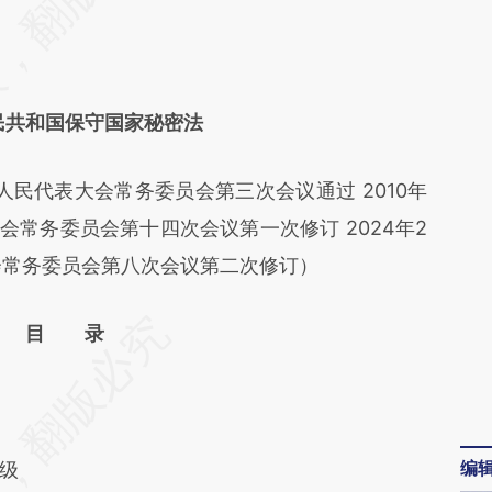
民共和国保守国家秘密法
民代表大会常务委员会第三次会议通过 2010年
会常务委员会第十四次会议第一次修订 2024年2
会常务委员会第八次会议第二次修订）
目 录
编
级