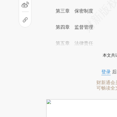
第三章 保密制度
第四章 监督管理
第五章 法律责任
本文共计
登录
后
财新通会
可畅读全