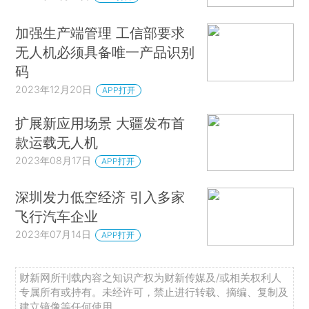
加强生产端管理 工信部要求
无人机必须具备唯一产品识别
码
2023年12月20日
APP打开
扩展新应用场景 大疆发布首
款运载无人机
2023年08月17日
APP打开
深圳发力低空经济 引入多家
飞行汽车企业
2023年07月14日
APP打开
财新网所刊载内容之知识产权为财新传媒及/或相关权利人
专属所有或持有。未经许可，禁止进行转载、摘编、复制及
建立镜像等任何使用。