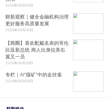
2026年08月09日
财新观察｜健全金融机构治理
更好服务高质量发展
2026年08月09日
【商圈】喜欢配戴名表的哥伦
比亚新总统 商人出身拉美右
翼又一员
2026年08月09日
专栏｜AI“煤矿”中的金丝雀
2026年08月09日
财新移动