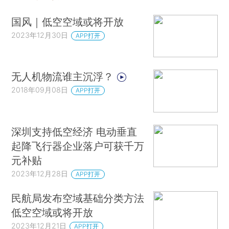
国风｜低空空域或将开放
2023年12月30日
APP打开
无人机物流谁主沉浮？
2018年09月08日
APP打开
深圳支持低空经济 电动垂直
起降飞行器企业落户可获千万
元补贴
2023年12月28日
APP打开
民航局发布空域基础分类方法
低空空域或将开放
2023年12月21日
APP打开