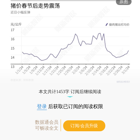
原图
本文共计1453字 订阅后继续阅读
登录
后获取已订阅的阅读权限
数据通会员
订阅/会员升级
可畅读全文