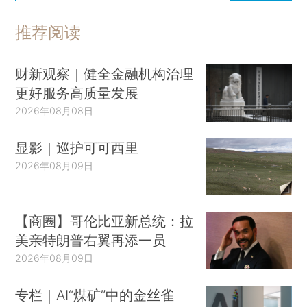
推荐阅读
财新观察｜健全金融机构治理
更好服务高质量发展
2026年08月08日
显影｜巡护可可西里
2026年08月09日
【商圈】哥伦比亚新总统：拉
美亲特朗普右翼再添一员
2026年08月09日
专栏｜AI“煤矿”中的金丝雀