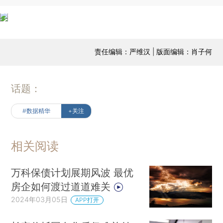
责任编辑：严维汉 | 版面编辑：肖子何
话题：
#数据精华
+关注
相关阅读
万科保债计划展期风波 最优
房企如何渡过道道难关
2024年03月05日
APP打开