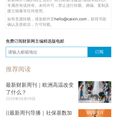
专属所有或持有。未经许可，禁止进行转载、摘编、复制及
建立镜像等任何使用。
如有意愿转载，请发邮件至
hello@caixin.com
，获得书面
确认及授权后，方可转载。
免费订阅财新网主编精选版电邮
订阅
推荐阅读
最新财新周刊｜欧洲高温改变
了什么？
2026年08月09日
{{最新周刊导播｜社保基数加