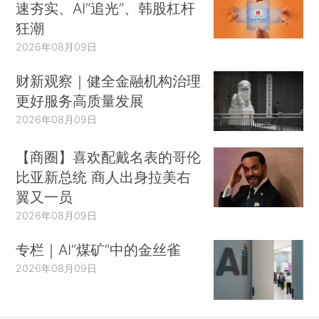
速夯实、AI“追光”、韩股杠杆
狂潮
2026年08月09日
财新观察｜健全金融机构治理
更好服务高质量发展
2026年08月09日
【商圈】喜欢配戴名表的哥伦
比亚新总统 商人出身拉美右
翼又一员
2026年08月09日
专栏｜AI“煤矿”中的金丝雀
2026年08月09日