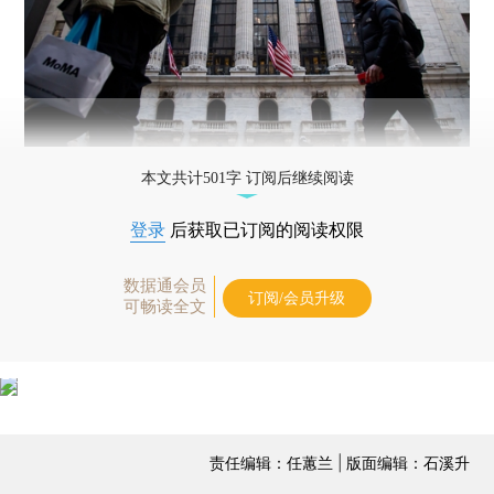
本文共计501字 订阅后继续阅读
登录
后获取已订阅的阅读权限
数据通会员
订阅/会员升级
可畅读全文
责任编辑：任蕙兰 | 版面编辑：石溪升