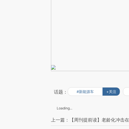
话题：
#新能源车
+关注
Loading...
上一篇：【周刊提前读】老龄化冲击在