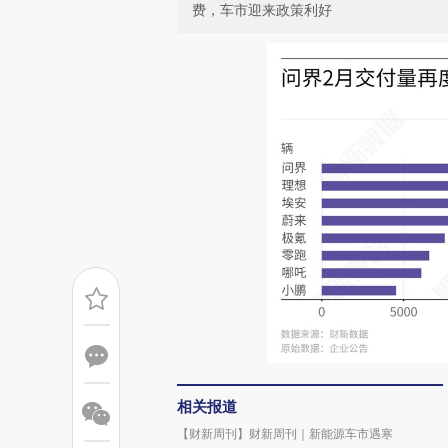
费，车市迎来政策利好
相关报道
【财新周刊】财新周刊｜新能源车市遇寒