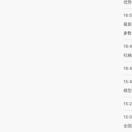
优势
16:
最新
参数
16:
社融
16:
15:
模型
15:2
15:
全国