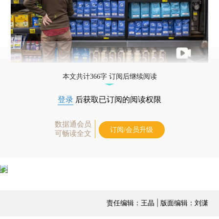
本文共计366字 订阅后继续阅读
登录
后获取已订阅的阅读权限
数据通会员
订阅/会员升级
可畅读全文
责任编辑：王晶 | 版面编辑：刘潇