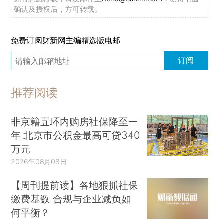
确认及授权后，方可转载。
免费订阅财新网主编精选版电邮
订阅
推荐阅读
非京籍五环内购房社保降至一
年 北京市公积金最高可贷340
万元
2026年08月08日
【周刊提前读】各地狠抓社保
缴费基数 合规与企业减负如
何平衡？