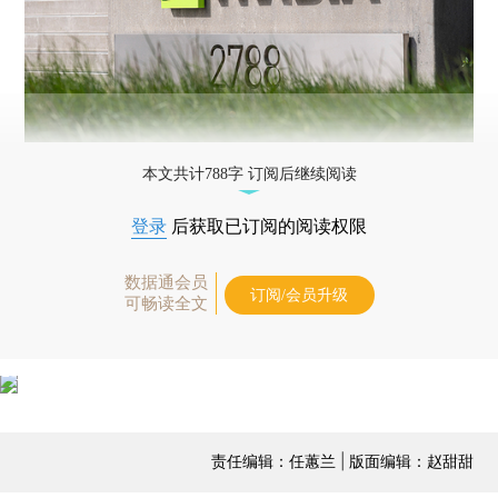
本文共计788字 订阅后继续阅读
登录
后获取已订阅的阅读权限
数据通会员
订阅/会员升级
可畅读全文
责任编辑：任蕙兰 | 版面编辑：赵甜甜