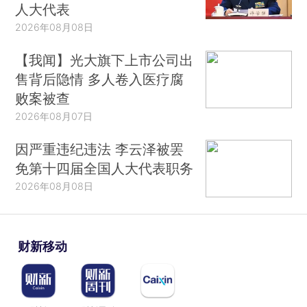
人大代表
2026年08月08日
【我闻】光大旗下上市公司出
售背后隐情 多人卷入医疗腐
败案被查
2026年08月07日
因严重违纪违法 李云泽被罢
免第十四届全国人大代表职务
2026年08月08日
财新移动