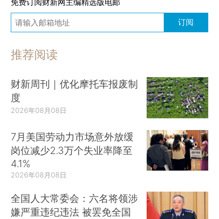
免费订阅财新网主编精选版电邮
订阅
推荐阅读
财新周刊｜优化摩托车报废制
度
2026年08月08日
7月美国劳动力市场意外放缓
岗位减少2.3万个失业率降至
4.1%
2026年08月08日
全国人大常委会：六名将领涉
嫌严重违纪违法 被罢免全国