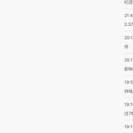
纪违
21:
2.
20:
倍
20:1
影响
19:5
持续
19:1
过7
19:1