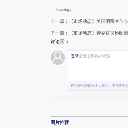
Loading...
上一篇：【市场动态】美国消费者信心
下一篇：【市场动态】管委官员称欧洲
评论区
0
登录
后发表评论得积分
评论仅代表网友个人观点，不代表财
图片推荐