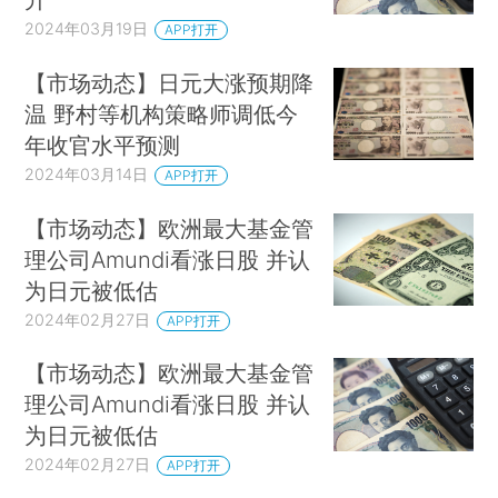
2024年03月19日
APP打开
【市场动态】日元大涨预期降
温 野村等机构策略师调低今
年收官水平预测
2024年03月14日
APP打开
【市场动态】欧洲最大基金管
理公司Amundi看涨日股 并认
为日元被低估
2024年02月27日
APP打开
【市场动态】欧洲最大基金管
理公司Amundi看涨日股 并认
为日元被低估
2024年02月27日
APP打开