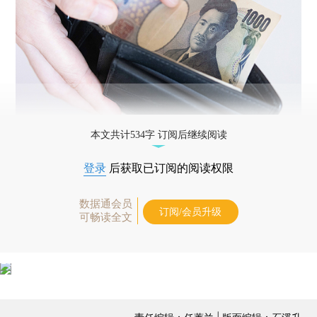
本文共计534字 订阅后继续阅读
登录
后获取已订阅的阅读权限
数据通会员
订阅/会员升级
可畅读全文