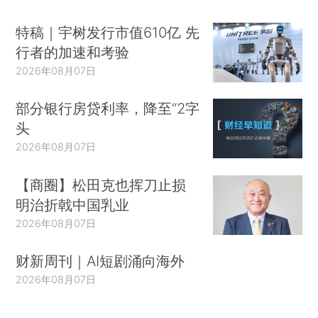
特稿｜宇树发行市值610亿 先
行者的加速和考验
2026年08月07日
部分银行房贷利率，降至“2字
头
2026年08月07日
【商圈】松田克也挥刀止损
明治折戟中国乳业
2026年08月07日
财新周刊｜AI短剧涌向海外
2026年08月07日