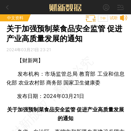
中文资料
试听
T中
关于加强预制菜食品安全监管 促进
产业高质量发展的通知
2024年03月21日 23:21
【财新网】
发布机构：市场监管总局 教育部 工业和信息
化部 农业农村部 商务部 国家卫生健康委
发布日期：2024年03月21日
关于加强预制菜食品安全监管 促进产业高质量发展
的通知