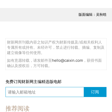
版面编辑：吴秋晗
财新网所刊载内容之知识产权为财新传媒及/或相关权利人
专属所有或持有。未经许可，禁止进行转载、摘编、复制及
建立镜像等任何使用。
如有意愿转载，请发邮件至
hello@caixin.com
，获得书面
确认及授权后，方可转载。
免费订阅财新网主编精选版电邮
订阅
推荐阅读