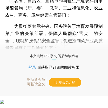
各省、自治区、直辖市和新疆生产建设兵团市
场监管局（厅、委）、教育、工业和信息化、农业
农村、商务、卫生健康主管部门：
为贯彻落实党中央、国务院关于培育发展预制
菜产业的决策部署，保障人民群众“舌尖上的安
全”，现就加强食品安全监管，促进预制菜产业高质
量发展有关工作通知如下：
本文共计1765字 订阅后继续阅读
登录
后获取已订阅的阅读权限
财新通会员
订阅/会员升级
可畅读全文