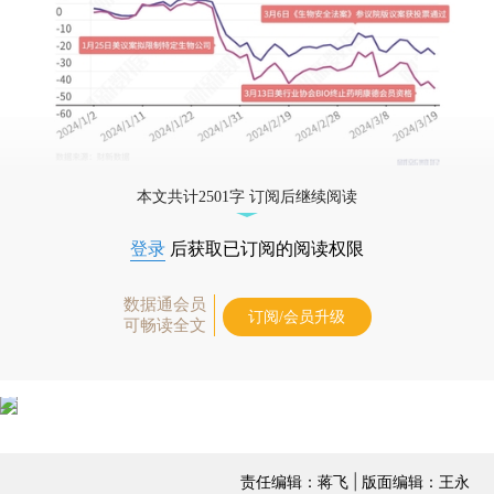
本文共计2501字 订阅后继续阅读
登录
后获取已订阅的阅读权限
数据通会员
订阅/会员升级
可畅读全文
责任编辑：蒋飞 | 版面编辑：王永