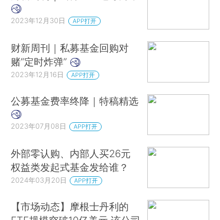
2023年12月30日
APP打开
财新周刊｜私募基金回购对
赌“定时炸弹”
2023年12月16日
APP打开
公募基金费率终降｜特稿精选
2023年07月08日
APP打开
外部零认购、内部人买26元
权益类发起式基金发给谁？
2024年03月20日
APP打开
【市场动态】摩根士丹利的