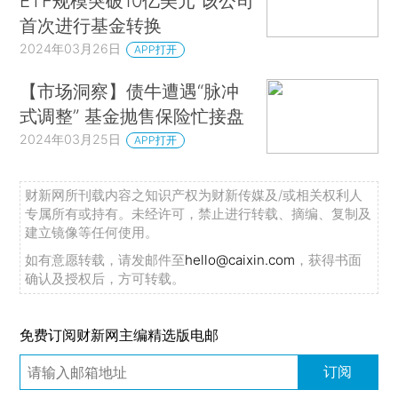
ETF规模突破10亿美元 该公司
首次进行基金转换
2024年03月26日
APP打开
【市场洞察】债牛遭遇“脉冲
式调整” 基金抛售保险忙接盘
2024年03月25日
APP打开
财新网所刊载内容之知识产权为财新传媒及/或相关权利人
专属所有或持有。未经许可，禁止进行转载、摘编、复制及
建立镜像等任何使用。
如有意愿转载，请发邮件至
hello@caixin.com
，获得书面
确认及授权后，方可转载。
免费订阅财新网主编精选版电邮
订阅