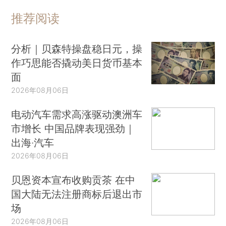
推荐阅读
分析｜贝森特操盘稳日元，操
作巧思能否撬动美日货币基本
面
2026年08月06日
电动汽车需求高涨驱动澳洲车
市增长 中国品牌表现强劲｜
出海·汽车
2026年08月06日
贝恩资本宣布收购贡茶 在中
国大陆无法注册商标后退出市
场
2026年08月06日