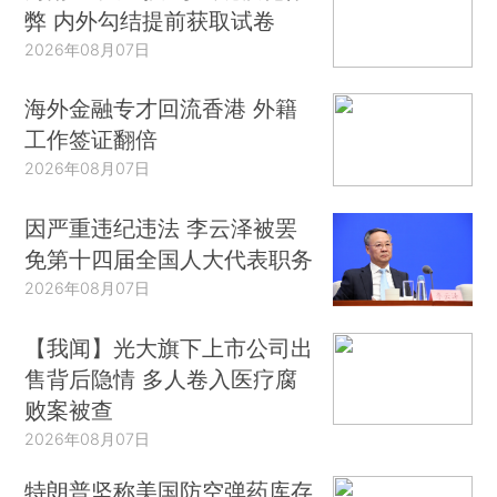
弊 内外勾结提前获取试卷
2026年08月07日
海外金融专才回流香港 外籍
工作签证翻倍
2026年08月07日
因严重违纪违法 李云泽被罢
免第十四届全国人大代表职务
2026年08月07日
【我闻】光大旗下上市公司出
售背后隐情 多人卷入医疗腐
败案被查
2026年08月07日
特朗普坚称美国防空弹药库存