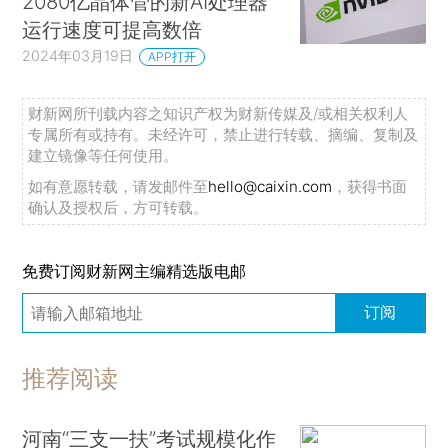
2080亿晶体管的新AI处理器
运行速度可提高数倍
2024年03月19日
APP打开
财新网所刊载内容之知识产权为财新传媒及/或相关权利人
专属所有或持有。未经许可，禁止进行转载、摘编、复制及
建立镜像等任何使用。
如有意愿转载，请发邮件至
hello@caixin.com
，获得书面
确认及授权后，方可转载。
免费订阅财新网主编精选版电邮
订阅
推荐阅读
河南“三支一扶”考试规模化作