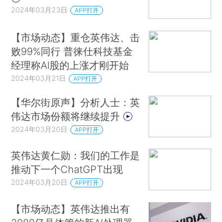
2024年03月23日
APP打开
【市场动态】重仓英伟达、击
败99%同行 普徕仕科技基金
经理称AI股的上涨才刚开始
2024年03月21日
APP打开
【华尔街原声】分析人士：英
伟达市场份额将继续提升
2024年03月20日
APP打开
英伟达黄仁勋：我们的工作是
推动下一个ChatGPT出现
2024年03月20日
APP打开
【市场动态】英伟达推出有